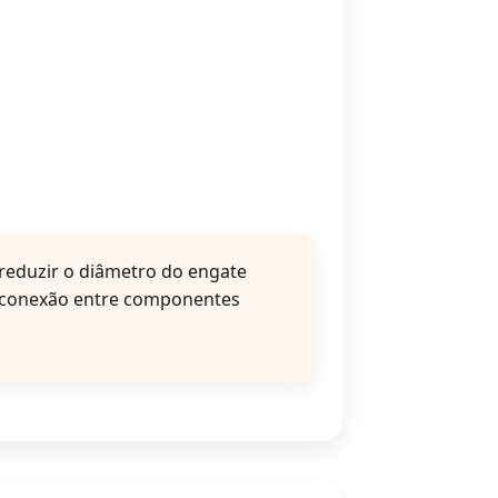
 reduzir o diâmetro do engate
e conexão entre componentes