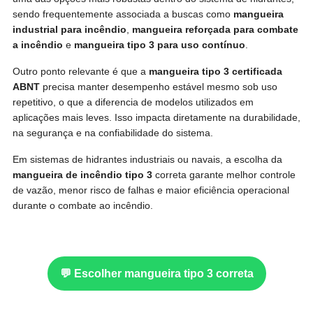
sendo frequentemente associada a buscas como
mangueira
industrial para incêndio
,
mangueira reforçada para combate
a incêndio
e
mangueira tipo 3 para uso contínuo
.
Outro ponto relevante é que a
mangueira tipo 3 certificada
ABNT
precisa manter desempenho estável mesmo sob uso
repetitivo, o que a diferencia de modelos utilizados em
aplicações mais leves. Isso impacta diretamente na durabilidade,
na segurança e na confiabilidade do sistema.
Em sistemas de hidrantes industriais ou navais, a escolha da
mangueira de incêndio tipo 3
correta garante melhor controle
de vazão, menor risco de falhas e maior eficiência operacional
durante o combate ao incêndio.
💬 Escolher mangueira tipo 3 correta