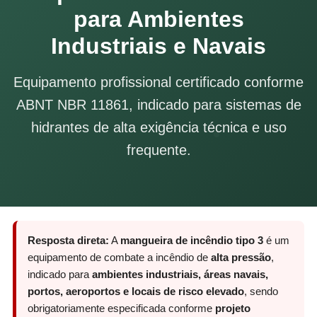
para Ambientes
Industriais e Navais
Equipamento profissional certificado conforme
ABNT NBR 11861, indicado para sistemas de
hidrantes de alta exigência técnica e uso
frequente.
Resposta direta:
A
mangueira de incêndio tipo 3
é um
equipamento de combate a incêndio de
alta pressão
,
indicado para
ambientes industriais, áreas navais,
portos, aeroportos e locais de risco elevado
, sendo
obrigatoriamente especificada conforme
projeto