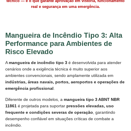
técnico — é o que garante aprovação em vistoria, funcionamento
real e segurança em uma emergência.
Mangueira de Incêndio Tipo 3: Alta
Performance para Ambientes de
Risco Elevado
A
mangueira de incêndio tipo 3
é desenvolvida para atender
cenários onde a exigência técnica é muito superior aos
ambientes convencionais, sendo amplamente utilizada em
indústrias, áreas navais, portos, aeroportos e operações de
emergência profissional
.
Diferente de outros modelos, a
mangueira tipo 3 ABNT NBR
11861
é projetada para suportar
pressões elevadas, uso
frequente e condições severas de operação
, garantindo
desempenho confiável em situações críticas de combate a
incêndio.