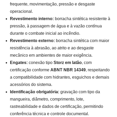
frequente, movimentação, pressão e desgaste
operacional.
Revestimento interno:
borracha sintética resistente à
pressão, à passagem de água e à vazão contínua
durante o combate inicial ao incêndio.
Revestimento externo:
borracha sintética com maior
resistência à abrasão, ao atrito e ao desgaste
mecânico em ambientes de maior exigência.
Engates:
conexão tipo
Storz em latão
, com
certificação conforme
ABNT NBR 14349
, respeitando
a compatibilidade com hidrantes, esguichos e demais
acessórios do sistema.
Identificação obrigatória:
gravação com tipo da
mangueira, diâmetro, comprimento, lote,
rastreabilidade e dados de certificação, permitindo
conferência técnica e controle documental.