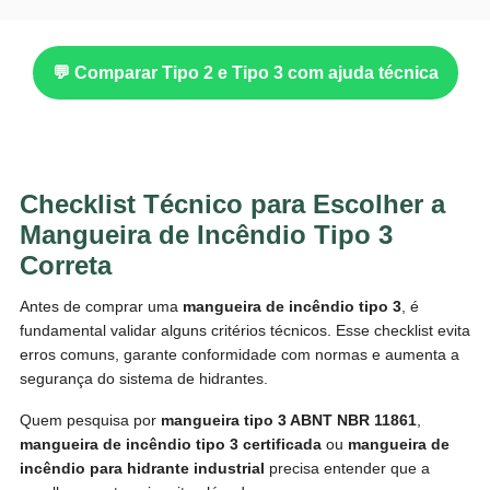
💬 Comparar Tipo 2 e Tipo 3 com ajuda técnica
Checklist Técnico para Escolher a
Mangueira de Incêndio Tipo 3
Correta
Antes de comprar uma
mangueira de incêndio tipo 3
, é
fundamental validar alguns critérios técnicos. Esse checklist evita
erros comuns, garante conformidade com normas e aumenta a
segurança do sistema de hidrantes.
Quem pesquisa por
mangueira tipo 3 ABNT NBR 11861
,
mangueira de incêndio tipo 3 certificada
ou
mangueira de
incêndio para hidrante industrial
precisa entender que a