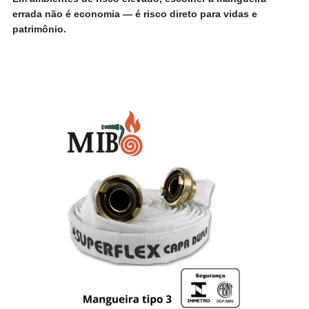
errada não é economia — é risco direto para vidas e
patrimônio.