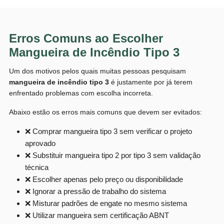
Erros Comuns ao Escolher
Mangueira de Incêndio Tipo 3
Um dos motivos pelos quais muitas pessoas pesquisam
mangueira de incêndio tipo 3
é justamente por já terem
enfrentado problemas com escolha incorreta.
Abaixo estão os erros mais comuns que devem ser evitados:
❌ Comprar mangueira tipo 3 sem verificar o projeto
aprovado
❌ Substituir mangueira tipo 2 por tipo 3 sem validação
técnica
❌ Escolher apenas pelo preço ou disponibilidade
❌ Ignorar a pressão de trabalho do sistema
❌ Misturar padrões de engate no mesmo sistema
❌ Utilizar mangueira sem certificação ABNT