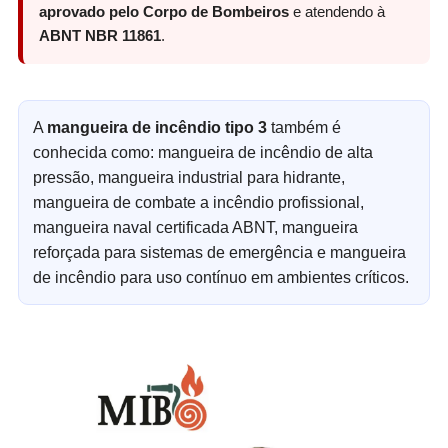
aprovado pelo Corpo de Bombeiros
e atendendo à
ABNT NBR 11861
.
A
mangueira de incêndio tipo 3
também é
conhecida como: mangueira de incêndio de alta
pressão, mangueira industrial para hidrante,
mangueira de combate a incêndio profissional,
mangueira naval certificada ABNT, mangueira
reforçada para sistemas de emergência e mangueira
de incêndio para uso contínuo em ambientes críticos.