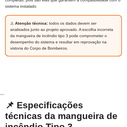
sistema instalado.
⚠️
Atenção técnica:
todos os dados devem ser
analisados junto ao projeto aprovado. A escolha incorreta
da mangueira de incêndio tipo 3 pode comprometer o
desempenho do sistema e resultar em reprovação na
vistoria do Corpo de Bombeiros.
```
📌 Especificações
técnicas da mangueira de
incêndio Tipo 3