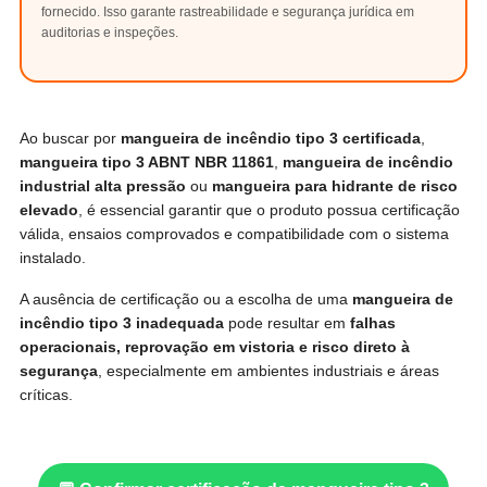
fornecido. Isso garante rastreabilidade e segurança jurídica em
auditorias e inspeções.
Ao buscar por
mangueira de incêndio tipo 3 certificada
,
mangueira tipo 3 ABNT NBR 11861
,
mangueira de incêndio
industrial alta pressão
ou
mangueira para hidrante de risco
elevado
, é essencial garantir que o produto possua certificação
válida, ensaios comprovados e compatibilidade com o sistema
instalado.
A ausência de certificação ou a escolha de uma
mangueira de
incêndio tipo 3 inadequada
pode resultar em
falhas
operacionais, reprovação em vistoria e risco direto à
segurança
, especialmente em ambientes industriais e áreas
críticas.