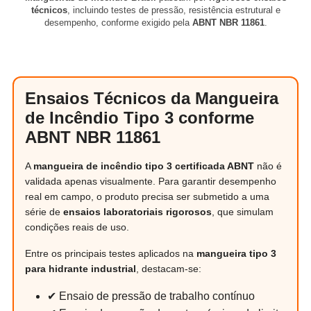
técnicos
, incluindo testes de pressão, resistência estrutural e
desempenho, conforme exigido pela
ABNT NBR 11861
.
Ensaios Técnicos da Mangueira
de Incêndio Tipo 3 conforme
ABNT NBR 11861
A
mangueira de incêndio tipo 3 certificada ABNT
não é
validada apenas visualmente. Para garantir desempenho
real em campo, o produto precisa ser submetido a uma
série de
ensaios laboratoriais rigorosos
, que simulam
condições reais de uso.
Entre os principais testes aplicados na
mangueira tipo 3
para hidrante industrial
, destacam-se:
✔ Ensaio de pressão de trabalho contínuo