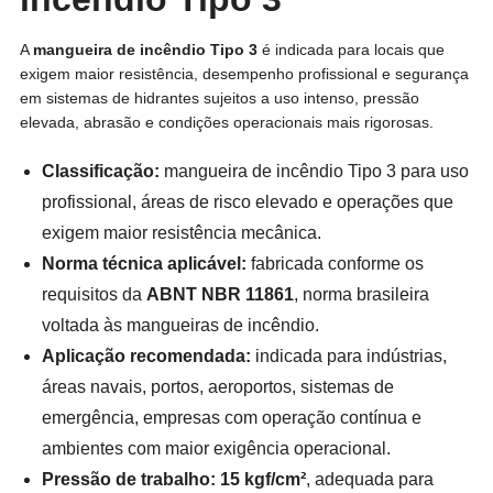
A
mangueira de incêndio Tipo 3
é indicada para locais que
exigem maior resistência, desempenho profissional e segurança
em sistemas de hidrantes sujeitos a uso intenso, pressão
elevada, abrasão e condições operacionais mais rigorosas.
Classificação:
mangueira de incêndio Tipo 3 para uso
profissional, áreas de risco elevado e operações que
exigem maior resistência mecânica.
Norma técnica aplicável:
fabricada conforme os
requisitos da
ABNT NBR 11861
, norma brasileira
voltada às mangueiras de incêndio.
Aplicação recomendada:
indicada para indústrias,
áreas navais, portos, aeroportos, sistemas de
emergência, empresas com operação contínua e
ambientes com maior exigência operacional.
Pressão de trabalho:
15 kgf/cm²
, adequada para