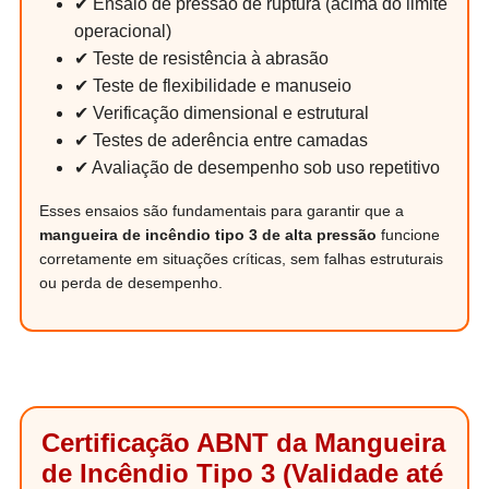
✔ Ensaio de pressão de ruptura (acima do limite
operacional)
✔ Teste de resistência à abrasão
✔ Teste de flexibilidade e manuseio
✔ Verificação dimensional e estrutural
✔ Testes de aderência entre camadas
✔ Avaliação de desempenho sob uso repetitivo
Esses ensaios são fundamentais para garantir que a
mangueira de incêndio tipo 3 de alta pressão
funcione
corretamente em situações críticas, sem falhas estruturais
ou perda de desempenho.
Certificação ABNT da Mangueira
de Incêndio Tipo 3 (Validade até