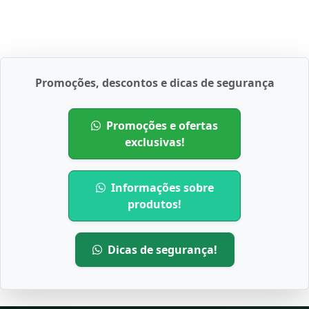
Promoções, descontos e dicas de segurança
Promoções e ofertas
exclusivas!
Informações sobre
produtos!
Dicas de segurança!