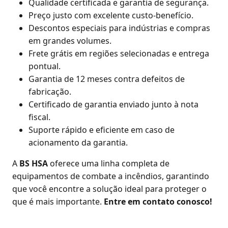
Qualidade certificada e garantia de segurança.
Preço justo com excelente custo-benefício.
Descontos especiais para indústrias e compras
em grandes volumes.
Frete grátis em regiões selecionadas e entrega
pontual.
Garantia de 12 meses contra defeitos de
fabricação.
Certificado de garantia enviado junto à nota
fiscal.
Suporte rápido e eficiente em caso de
acionamento da garantia.
A
BS HSA
oferece uma linha completa de
equipamentos de combate a incêndios, garantindo
que você encontre a solução ideal para proteger o
que é mais importante.
Entre em contato conosco!