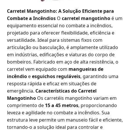
Carretel Mangotinho: A Solução Eficiente para
Combate a Incêndios
O
carretel mangotinho
é um
equipamento essencial no combate a incêndios,
projetado para oferecer flexibilidade, eficiência e
versatilidade. Ideal para sistemas fixos com
articulação ou basculação, é amplamente utilizado
em indústrias, edificações e viaturas do corpo de
bombeiros. Fabricado em aço de alta resistência, o
carretel vem equipado com
mangueiras de
incêndio
e
esguichos reguláveis
, garantindo uma
resposta rápida e eficaz em situações de
emergência.
Características do Carretel
Mangotinho
Os carretéis mangotinho variam em
comprimento de
15 a 45 metros
, proporcionando
leveza e agilidade no combate a incêndios. Sua
estrutura leve permite um manuseio fácil e eficiente,
tornando-o a solução ideal para controlar e