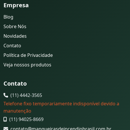
Empresa
Blog
Sobre Nós
Novidades
Contato
Política de Privacidade
Veja nossos produtos
Contato
(11) 4442-3565
Telefone fixo temporariamente indisponível devido a
manutenção
(11) 94025-8669
contato@mangueirasdeincendiobrasil.com.br