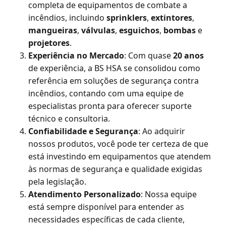
completa de equipamentos de combate a
incêndios, incluindo
sprinklers
,
extintores
,
mangueiras
,
válvulas
,
esguichos
,
bombas
e
projetores
.
Experiência no Mercado
: Com quase
20 anos
de experiência, a BS HSA se consolidou como
referência em soluções de segurança contra
incêndios, contando com uma equipe de
especialistas pronta para oferecer suporte
técnico e consultoria.
Confiabilidade e Segurança
: Ao adquirir
nossos produtos, você pode ter certeza de que
está investindo em equipamentos que atendem
às normas de segurança e qualidade exigidas
pela legislação.
Atendimento Personalizado
: Nossa equipe
está sempre disponível para entender as
necessidades específicas de cada cliente,