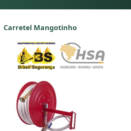
Carretel Mangotinho