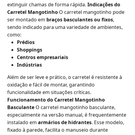
extinguir chamas de forma rápida.
Indicações do
Carretel Mangotinho
O carretel mangotinho pode
ser montado em
braços basculantes ou fixos
,
sendo indicado para uma variedade de ambientes,
como:
Prédios
Shoppings
Centros empresariais
Indústrias
Além de ser leve e prático, o carretel é resistente à
oxidação e fácil de montar, garantindo
funcionalidade em situações críticas.
Funcionamento do Carretel Mangotinho
Basculante
O carretel mangotinho basculante,
especialmente na versão manual, é frequentemente
instalado em
armários de hidrantes
. Esse modelo,
fixado à parede, facilita o manuseio durante