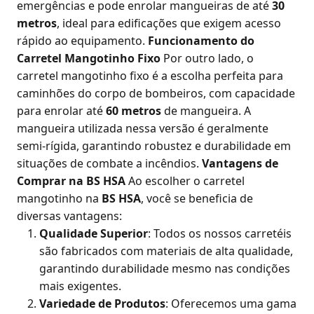
emergências e pode enrolar mangueiras de até
30
metros
, ideal para edificações que exigem acesso
rápido ao equipamento.
Funcionamento do
Carretel Mangotinho Fixo
Por outro lado, o
carretel mangotinho fixo é a escolha perfeita para
caminhões do corpo de bombeiros, com capacidade
para enrolar até
60 metros
de mangueira. A
mangueira utilizada nessa versão é geralmente
semi-rígida, garantindo robustez e durabilidade em
situações de combate a incêndios.
Vantagens de
Comprar na BS HSA
Ao escolher o carretel
mangotinho na
BS HSA
, você se beneficia de
diversas vantagens:
Qualidade Superior
: Todos os nossos carretéis
são fabricados com materiais de alta qualidade,
garantindo durabilidade mesmo nas condições
mais exigentes.
Variedade de Produtos
: Oferecemos uma gama