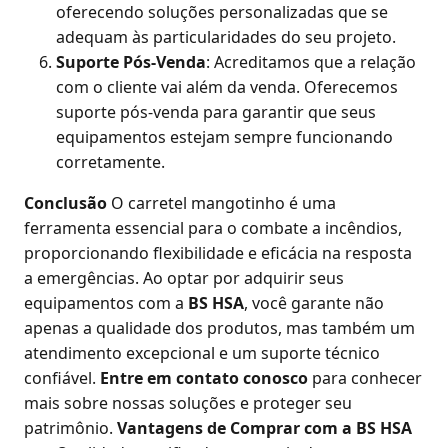
oferecendo soluções personalizadas que se
adequam às particularidades do seu projeto.
Suporte Pós-Venda
: Acreditamos que a relação
com o cliente vai além da venda. Oferecemos
suporte pós-venda para garantir que seus
equipamentos estejam sempre funcionando
corretamente.
Conclusão
O carretel mangotinho é uma
ferramenta essencial para o combate a incêndios,
proporcionando flexibilidade e eficácia na resposta
a emergências. Ao optar por adquirir seus
equipamentos com a
BS HSA
, você garante não
apenas a qualidade dos produtos, mas também um
atendimento excepcional e um suporte técnico
confiável.
Entre em contato conosco
para conhecer
mais sobre nossas soluções e proteger seu
patrimônio.
Vantagens de Comprar com a BS HSA