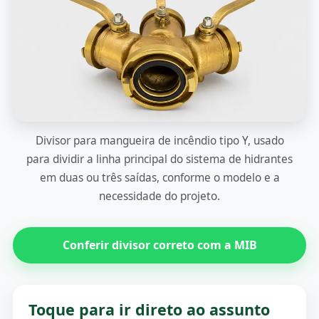
Divisor para mangueira de incêndio tipo Y, usado
para dividir a linha principal do sistema de hidrantes
em duas ou três saídas, conforme o modelo e a
necessidade do projeto.
Conferir divisor correto com a MIB
Toque para ir direto ao assunto