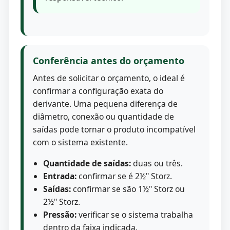
Conferência antes do orçamento
Antes de solicitar o orçamento, o ideal é
confirmar a configuração exata do
derivante. Uma pequena diferença de
diâmetro, conexão ou quantidade de
saídas pode tornar o produto incompatível
com o sistema existente.
Quantidade de saídas:
duas ou três.
Entrada:
confirmar se é 2½" Storz.
Saídas:
confirmar se são 1½" Storz ou
2½" Storz.
Pressão:
verificar se o sistema trabalha
dentro da faixa indicada.