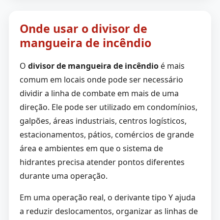
Onde usar o divisor de
mangueira de incêndio
O
divisor de mangueira de incêndio
é mais
comum em locais onde pode ser necessário
dividir a linha de combate em mais de uma
direção. Ele pode ser utilizado em condomínios,
galpões, áreas industriais, centros logísticos,
estacionamentos, pátios, comércios de grande
área e ambientes em que o sistema de
hidrantes precisa atender pontos diferentes
durante uma operação.
Em uma operação real, o derivante tipo Y ajuda
a reduzir deslocamentos, organizar as linhas de