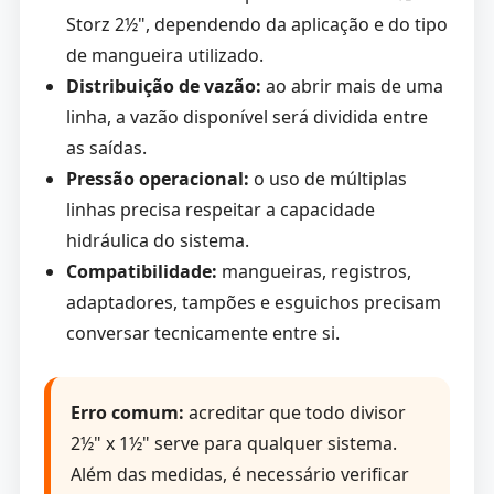
Storz 2½", dependendo da aplicação e do tipo
de mangueira utilizado.
Distribuição de vazão:
ao abrir mais de uma
linha, a vazão disponível será dividida entre
as saídas.
Pressão operacional:
o uso de múltiplas
linhas precisa respeitar a capacidade
hidráulica do sistema.
Compatibilidade:
mangueiras, registros,
adaptadores, tampões e esguichos precisam
conversar tecnicamente entre si.
Erro comum:
acreditar que todo divisor
2½" x 1½" serve para qualquer sistema.
Além das medidas, é necessário verificar