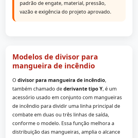
padrão de engate, material, pressão,
vazão e exigência do projeto aprovado.
Modelos de divisor para
mangueira de incêndio
O
divisor para mangueira de incêndio
,
também chamado de
derivante tipo Y
, é um
acessório usado em conjunto com mangueiras
de incêndio para dividir uma linha principal de
combate em duas ou três linhas de saída,
conforme o modelo. Essa função melhora a
distribuição das mangueiras, amplia o alcance