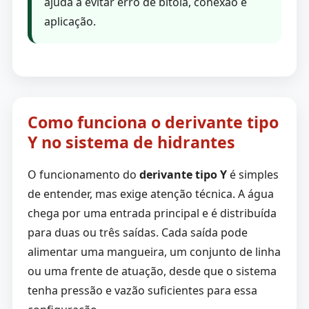
ajuda a evitar erro de bitola, conexão e
aplicação.
Como funciona o derivante tipo
Y no sistema de hidrantes
O funcionamento do
derivante tipo Y
é simples
de entender, mas exige atenção técnica. A água
chega por uma entrada principal e é distribuída
para duas ou três saídas. Cada saída pode
alimentar uma mangueira, um conjunto de linha
ou uma frente de atuação, desde que o sistema
tenha pressão e vazão suficientes para essa