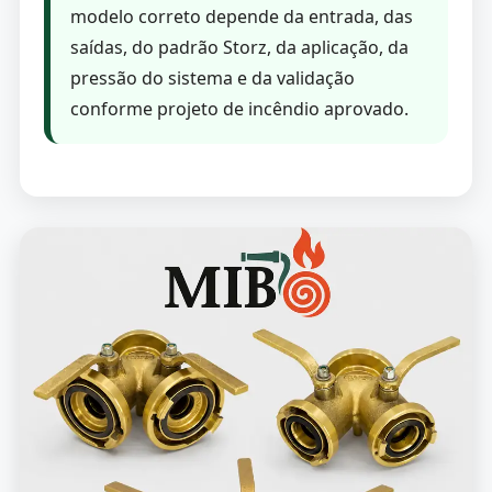
modelo correto depende da entrada, das
saídas, do padrão Storz, da aplicação, da
pressão do sistema e da validação
conforme projeto de incêndio aprovado.