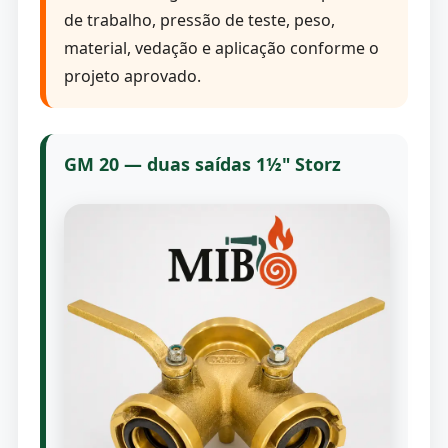
de trabalho, pressão de teste, peso,
material, vedação e aplicação conforme o
projeto aprovado.
GM 20 — duas saídas 1½" Storz