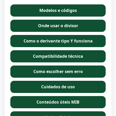
Modelos e códigos
Onde usar o divisor
Como o derivante tipo Y funciona
Compatibilidade técnica
Como escolher sem erro
Cuidados de uso
Conteúdos úteis MIB