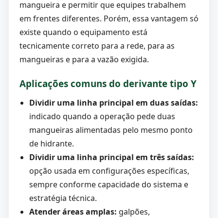
mangueira e permitir que equipes trabalhem
em frentes diferentes. Porém, essa vantagem só
existe quando o equipamento está
tecnicamente correto para a rede, para as
mangueiras e para a vazão exigida.
Aplicações comuns do derivante tipo Y
Dividir uma linha principal em duas saídas:
indicado quando a operação pede duas
mangueiras alimentadas pelo mesmo ponto
de hidrante.
Dividir uma linha principal em três saídas:
opção usada em configurações específicas,
sempre conforme capacidade do sistema e
estratégia técnica.
Atender áreas amplas:
galpões,