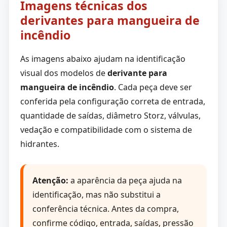
Imagens técnicas dos
derivantes para mangueira de
incêndio
As imagens abaixo ajudam na identificação
visual dos modelos de
derivante para
mangueira de incêndio
. Cada peça deve ser
conferida pela configuração correta de entrada,
quantidade de saídas, diâmetro Storz, válvulas,
vedação e compatibilidade com o sistema de
hidrantes.
Atenção:
a aparência da peça ajuda na
identificação, mas não substitui a
conferência técnica. Antes da compra,
confirme código, entrada, saídas, pressão