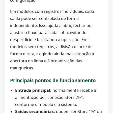
configuração.
Em modelos com registros individuais, cada
saída pode ser controlada de forma
independente. Isso ajuda a abrir, fechar ou
ajustar o fluxo para cada linha, evitando
desperdício e facilitando a operação. Em
modelos sem registros, a divisão ocorre de
forma direta, exigindo ainda mais atenção à
abertura da linha e à organização das
mangueiras.
Principais pontos de funcionamento
Entrada principal:
normalmente recebe a
alimentação por conexão Storz 2½",
conforme o modelo e o sistema.
Saídas secundárias:
podem ser Storz 1½" ou