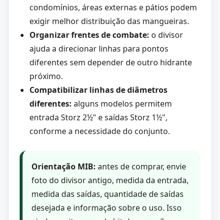
condomínios, áreas externas e pátios podem
exigir melhor distribuição das mangueiras.
Organizar frentes de combate:
o divisor
ajuda a direcionar linhas para pontos
diferentes sem depender de outro hidrante
próximo.
Compatibilizar linhas de diâmetros
diferentes:
alguns modelos permitem
entrada Storz 2½" e saídas Storz 1½",
conforme a necessidade do conjunto.
Orientação MIB:
antes de comprar, envie
foto do divisor antigo, medida da entrada,
medida das saídas, quantidade de saídas
desejada e informação sobre o uso. Isso