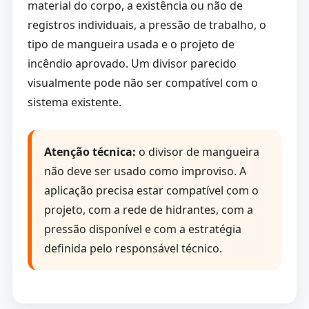
material do corpo, a existência ou não de
registros individuais, a pressão de trabalho, o
tipo de mangueira usada e o projeto de
incêndio aprovado. Um divisor parecido
visualmente pode não ser compatível com o
sistema existente.
Atenção técnica:
o divisor de mangueira
não deve ser usado como improviso. A
aplicação precisa estar compatível com o
projeto, com a rede de hidrantes, com a
pressão disponível e com a estratégia
definida pelo responsável técnico.