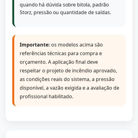
quando há dúvida sobre bitola, padrão
Storz, pressão ou quantidade de saídas.
Importante:
os modelos acima são
referências técnicas para compra e
orçamento. A aplicação final deve
respeitar o projeto de incêndio aprovado,
as condições reais do sistema, a pressão
disponível, a vazão exigida e a avaliação de
profissional habilitado.