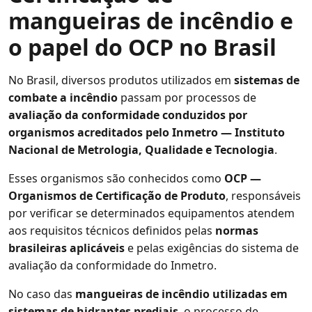
mangueiras de incêndio e
o papel do OCP no Brasil
No Brasil, diversos produtos utilizados em
sistemas de
combate a incêndio
passam por processos de
avaliação da conformidade conduzidos por
organismos acreditados pelo Inmetro — Instituto
Nacional de Metrologia, Qualidade e Tecnologia
.
Esses organismos são conhecidos como
OCP —
Organismos de Certificação de Produto
, responsáveis
por verificar se determinados equipamentos atendem
aos requisitos técnicos definidos pelas
normas
brasileiras aplicáveis
e pelas exigências do sistema de
avaliação da conformidade do Inmetro.
No caso das
mangueiras de incêndio utilizadas em
sistemas de hidrantes prediais
, o processo de