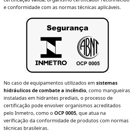
e conformidade com as normas técnicas aplicáveis.
No caso de equipamentos utilizados em
sistemas
hidráulicos de combate a incêndio
, como mangueiras
instaladas em hidrantes prediais, o processo de
certificação pode envolver organismos acreditados
pelo Inmetro, como o
OCP 0005
, que atua na
verificação da conformidade de produtos com normas
técnicas brasileiras.