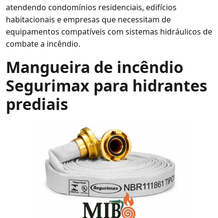
atendendo condomínios residenciais, edifícios
habitacionais e empresas que necessitam de
equipamentos compatíveis com sistemas hidráulicos de
combate a incêndio.
Mangueira de incêndio
Segurimax para hidrantes
prediais