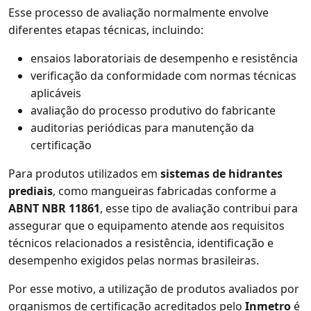
Esse processo de avaliação normalmente envolve
diferentes etapas técnicas, incluindo:
ensaios laboratoriais de desempenho e resistência
verificação da conformidade com normas técnicas
aplicáveis
avaliação do processo produtivo do fabricante
auditorias periódicas para manutenção da
certificação
Para produtos utilizados em
sistemas de hidrantes
prediais
, como mangueiras fabricadas conforme a
ABNT NBR 11861
, esse tipo de avaliação contribui para
assegurar que o equipamento atende aos requisitos
técnicos relacionados a resistência, identificação e
desempenho exigidos pelas normas brasileiras.
Por esse motivo, a utilização de produtos avaliados por
organismos de certificação acreditados pelo
Inmetro
é