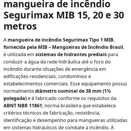
mangueira de incêndio
Segurimax MIB 15, 20 e 30
metros
A
mangueira de incêndio Segurimax Tipo 1 MIB
,
fornecida pela MIB – Mangueiras de Incêndio Brasil
,
é utilizada em
sistemas de hidrantes prediais
para
conduzir a água da rede hidráulica até o foco do
incêndio durante situações de emergência em
edificações residenciais, condomínios e
estabelecimentos comerciais. Esse equipamento possui
normalmente
diâmetro nominal de 38 mm (1½
polegada)
e é fabricado conforme os requisitos da
ABNT NBR 11861
, norma brasileira que estabelece
critérios técnicos de fabricação, resistência,
identificação e desempenho para mangueiras utilizadas
em sistemas hidráulicos de combate a incêndio. A