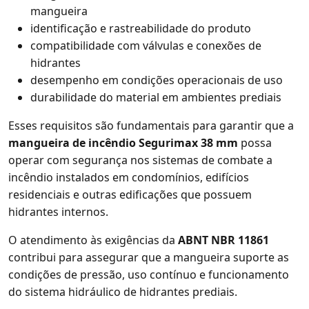
mangueira
identificação e rastreabilidade do produto
compatibilidade com válvulas e conexões de
hidrantes
desempenho em condições operacionais de uso
durabilidade do material em ambientes prediais
Esses requisitos são fundamentais para garantir que a
mangueira de incêndio Segurimax 38 mm
possa
operar com segurança nos sistemas de combate a
incêndio instalados em condomínios, edifícios
residenciais e outras edificações que possuem
hidrantes internos.
O atendimento às exigências da
ABNT NBR 11861
contribui para assegurar que a mangueira suporte as
condições de pressão, uso contínuo e funcionamento
do sistema hidráulico de hidrantes prediais.