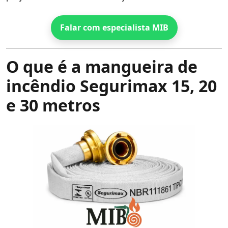
Falar com especialista MIB
O que é a mangueira de
incêndio Segurimax 15, 20
e 30 metros