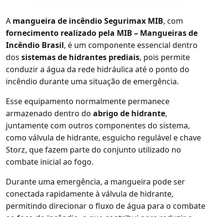
A
mangueira de incêndio Segurimax MIB
, com
fornecimento realizado pela MIB – Mangueiras de
Incêndio Brasil
, é um componente essencial dentro
dos
sistemas de hidrantes prediais
, pois permite
conduzir a água da rede hidráulica até o ponto do
incêndio durante uma situação de emergência.
Esse equipamento normalmente permanece
armazenado dentro do
abrigo de hidrante
,
juntamente com outros componentes do sistema,
como válvula de hidrante, esguicho regulável e chave
Storz, que fazem parte do conjunto utilizado no
combate inicial ao fogo.
Durante uma emergência, a mangueira pode ser
conectada rapidamente à válvula de hidrante,
permitindo direcionar o fluxo de água para o combate