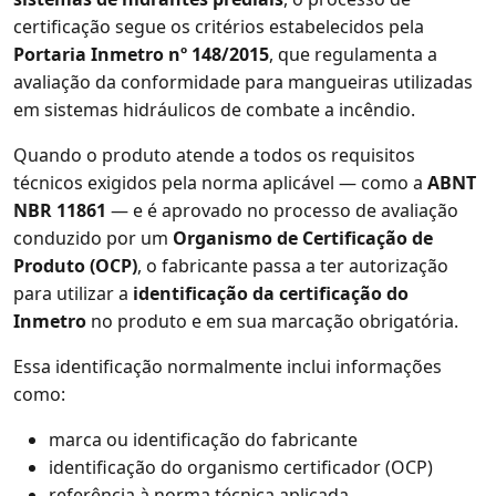
certificação segue os critérios estabelecidos pela
Portaria Inmetro nº 148/2015
, que regulamenta a
avaliação da conformidade para mangueiras utilizadas
em sistemas hidráulicos de combate a incêndio.
Quando o produto atende a todos os requisitos
técnicos exigidos pela norma aplicável — como a
ABNT
NBR 11861
— e é aprovado no processo de avaliação
conduzido por um
Organismo de Certificação de
Produto (OCP)
, o fabricante passa a ter autorização
para utilizar a
identificação da certificação do
Inmetro
no produto e em sua marcação obrigatória.
Essa identificação normalmente inclui informações
como:
marca ou identificação do fabricante
identificação do organismo certificador (OCP)
referência à norma técnica aplicada