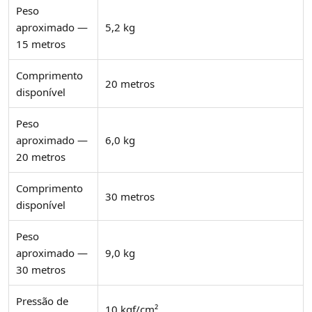
Peso
aproximado —
5,2 kg
15 metros
Comprimento
20 metros
disponível
Peso
aproximado —
6,0 kg
20 metros
Comprimento
30 metros
disponível
Peso
aproximado —
9,0 kg
30 metros
Pressão de
10 kgf/cm²