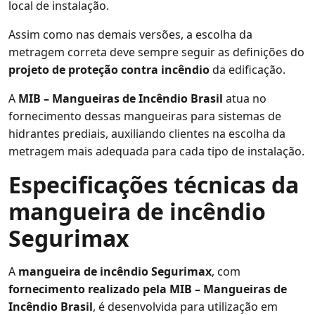
local de instalação.
Assim como nas demais versões, a escolha da
metragem correta deve sempre seguir as definições do
projeto de proteção contra incêndio
da edificação.
A
MIB – Mangueiras de Incêndio Brasil
atua no
fornecimento dessas mangueiras para sistemas de
hidrantes prediais, auxiliando clientes na escolha da
metragem mais adequada para cada tipo de instalação.
Especificações técnicas da
mangueira de incêndio
Segurimax
A
mangueira de incêndio Segurimax
, com
fornecimento realizado pela MIB – Mangueiras de
Incêndio Brasil
, é desenvolvida para utilização em