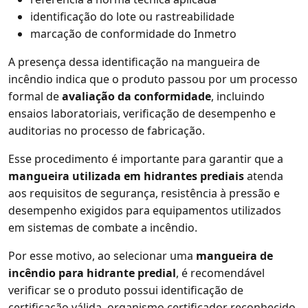
identificação do lote ou rastreabilidade
marcação de conformidade do Inmetro
A presença dessa identificação na mangueira de
incêndio indica que o produto passou por um processo
formal de
avaliação da conformidade
, incluindo
ensaios laboratoriais, verificação de desempenho e
auditorias no processo de fabricação.
Esse procedimento é importante para garantir que a
mangueira utilizada em hidrantes prediais
atenda
aos requisitos de segurança, resistência à pressão e
desempenho exigidos para equipamentos utilizados
em sistemas de combate a incêndio.
Por esse motivo, ao selecionar uma
mangueira de
incêndio para hidrante predial
, é recomendável
verificar se o produto possui identificação de
certificação válida, organismo certificador reconhecido