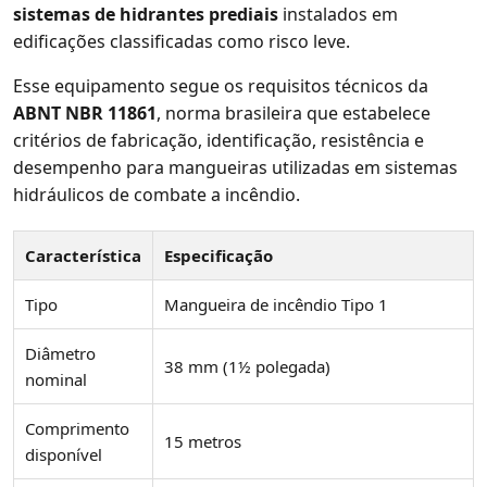
sistemas de hidrantes prediais
instalados em
edificações classificadas como risco leve.
Esse equipamento segue os requisitos técnicos da
ABNT NBR 11861
, norma brasileira que estabelece
critérios de fabricação, identificação, resistência e
desempenho para mangueiras utilizadas em sistemas
hidráulicos de combate a incêndio.
Característica
Especificação
Tipo
Mangueira de incêndio Tipo 1
Diâmetro
38 mm (1½ polegada)
nominal
Comprimento
15 metros
disponível