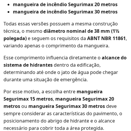
mangueira de incêndio Segurimax 20 metros
mangueira de incêndio Segurimax 30 metros
Todas essas versões possuem a mesma construção
técnica, o mesmo
diâmetro nominal de 38 mm (1½
polegada)
e seguem os requisitos da
ABNT NBR 11861
,
variando apenas o comprimento da mangueira.
Esse comprimento influencia diretamente o
alcance do
sistema de hidrantes
dentro da edificação,
determinando até onde o jato de água pode chegar
durante uma situação de emergência.
Por esse motivo, a escolha entre
mangueira
Segurimax 15 metros
,
mangueira Segurimax 20
metros
ou
mangueira Segurimax 30 metros
deve
sempre considerar as características do pavimento, o
posicionamento do abrigo de hidrante e o alcance
necessário para cobrir toda a área protegida.