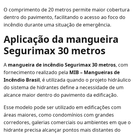
O comprimento de 20 metros permite maior cobertura
dentro do pavimento, facilitando o acesso ao foco do
incêndio durante uma situação de emergência.
Aplicação da mangueira
Segurimax 30 metros
A
mangueira de incêndio Segurimax 30 metros
, com
fornecimento realizado pela
MIB – Mangueiras de
Incêndio Brasil
, é utilizada quando o projeto hidráulico
do sistema de hidrantes define a necessidade de um
alcance maior dentro do pavimento da edificação.
Esse modelo pode ser utilizado em edificações com
áreas maiores, como condomínios com grandes
corredores, galerias comerciais ou ambientes em que o
hidrante precisa alcançar pontos mais distantes do