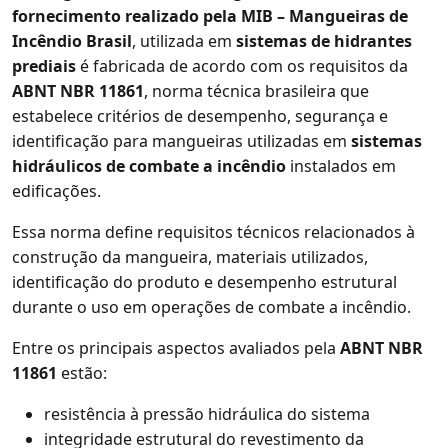
fornecimento realizado pela MIB – Mangueiras de
Incêndio Brasil
, utilizada em
sistemas de hidrantes
prediais
é fabricada de acordo com os requisitos da
ABNT NBR 11861
, norma técnica brasileira que
estabelece critérios de desempenho, segurança e
identificação para mangueiras utilizadas em
sistemas
hidráulicos de combate a incêndio
instalados em
edificações.
Essa norma define requisitos técnicos relacionados à
construção da mangueira, materiais utilizados,
identificação do produto e desempenho estrutural
durante o uso em operações de combate a incêndio.
Entre os principais aspectos avaliados pela
ABNT NBR
11861
estão:
resistência à pressão hidráulica do sistema
integridade estrutural do revestimento da