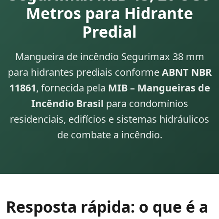
Metros para Hidrante
Predial
Mangueira de incêndio Segurimax 38 mm
para hidrantes prediais conforme
ABNT NBR
11861
, fornecida pela
MIB – Mangueiras de
Incêndio Brasil
para condomínios
residenciais, edifícios e sistemas hidráulicos
de combate a incêndio.
Resposta rápida: o que é a