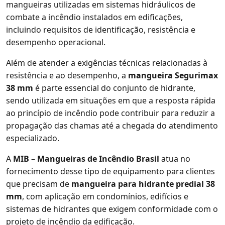
mangueiras utilizadas em sistemas hidráulicos de
combate a incêndio instalados em edificações,
incluindo requisitos de identificação, resistência e
desempenho operacional.
Além de atender a exigências técnicas relacionadas à
resistência e ao desempenho, a
mangueira Segurimax
38 mm
é parte essencial do conjunto de hidrante,
sendo utilizada em situações em que a resposta rápida
ao princípio de incêndio pode contribuir para reduzir a
propagação das chamas até a chegada do atendimento
especializado.
A
MIB – Mangueiras de Incêndio Brasil
atua no
fornecimento desse tipo de equipamento para clientes
que precisam de
mangueira para hidrante predial 38
mm
, com aplicação em condomínios, edifícios e
sistemas de hidrantes que exigem conformidade com o
projeto de incêndio da edificação.