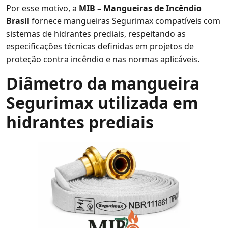
Por esse motivo, a
MIB – Mangueiras de Incêndio
Brasil
fornece mangueiras Segurimax compatíveis com
sistemas de hidrantes prediais, respeitando as
especificações técnicas definidas em projetos de
proteção contra incêndio e nas normas aplicáveis.
Diâmetro da mangueira
Segurimax utilizada em
hidrantes prediais