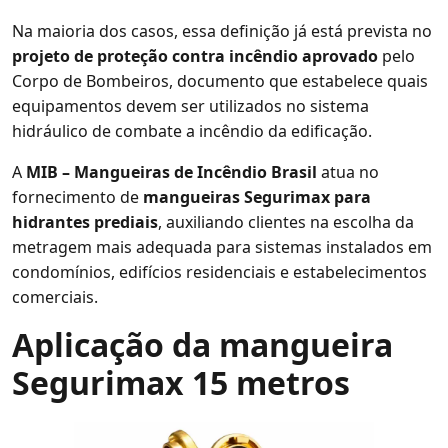
Na maioria dos casos, essa definição já está prevista no
projeto de proteção contra incêndio aprovado
pelo
Corpo de Bombeiros, documento que estabelece quais
equipamentos devem ser utilizados no sistema
hidráulico de combate a incêndio da edificação.
A
MIB – Mangueiras de Incêndio Brasil
atua no
fornecimento de
mangueiras Segurimax para
hidrantes prediais
, auxiliando clientes na escolha da
metragem mais adequada para sistemas instalados em
condomínios, edifícios residenciais e estabelecimentos
comerciais.
Aplicação da mangueira
Segurimax 15 metros