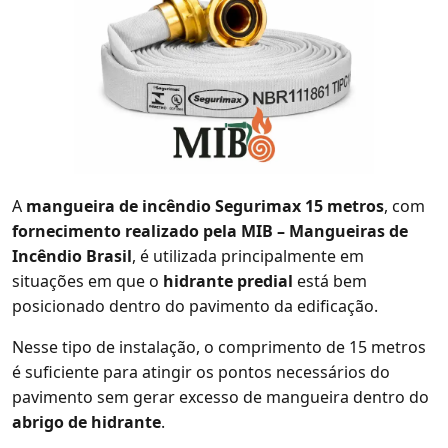
A
mangueira de incêndio Segurimax 15 metros
, com
fornecimento realizado pela MIB – Mangueiras de
Incêndio Brasil
, é utilizada principalmente em
situações em que o
hidrante predial
está bem
posicionado dentro do pavimento da edificação.
Nesse tipo de instalação, o comprimento de 15 metros
é suficiente para atingir os pontos necessários do
pavimento sem gerar excesso de mangueira dentro do
abrigo de hidrante
.