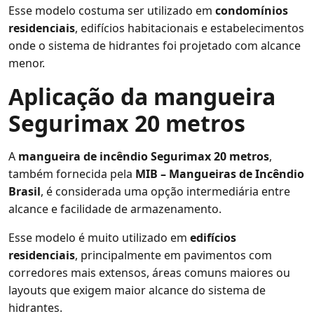
Esse modelo costuma ser utilizado em
condomínios
residenciais
, edifícios habitacionais e estabelecimentos
onde o sistema de hidrantes foi projetado com alcance
menor.
Aplicação da mangueira
Segurimax 20 metros
A
mangueira de incêndio Segurimax 20 metros
,
também fornecida pela
MIB – Mangueiras de Incêndio
Brasil
, é considerada uma opção intermediária entre
alcance e facilidade de armazenamento.
Esse modelo é muito utilizado em
edifícios
residenciais
, principalmente em pavimentos com
corredores mais extensos, áreas comuns maiores ou
layouts que exigem maior alcance do sistema de
hidrantes.