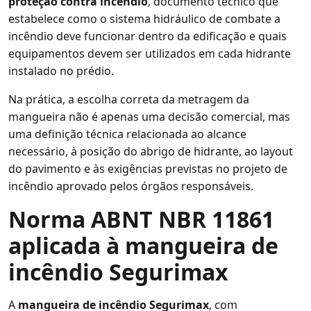
proteção contra incêndio
, documento técnico que
estabelece como o sistema hidráulico de combate a
incêndio deve funcionar dentro da edificação e quais
equipamentos devem ser utilizados em cada hidrante
instalado no prédio.
Na prática, a escolha correta da metragem da
mangueira não é apenas uma decisão comercial, mas
uma definição técnica relacionada ao alcance
necessário, à posição do abrigo de hidrante, ao layout
do pavimento e às exigências previstas no projeto de
incêndio aprovado pelos órgãos responsáveis.
Norma ABNT NBR 11861
aplicada à mangueira de
incêndio Segurimax
A
mangueira de incêndio Segurimax
, com