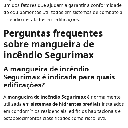
um dos fatores que ajudam a garantir a conformidade
de equipamentos utilizados em sistemas de combate a
incêndio instalados em edificações.
Perguntas frequentes
sobre mangueira de
incêndio Segurimax
A mangueira de incêndio
Segurimax é indicada para quais
edificações?
A
mangueira de incêndio Segurimax
é normalmente
utilizada em
sistemas de hidrantes prediais
instalados
em condomínios residenciais, edifícios habitacionais e
estabelecimentos classificados como risco leve.