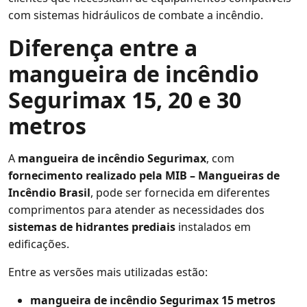
com sistemas hidráulicos de combate a incêndio.
Diferença entre a
mangueira de incêndio
Segurimax 15, 20 e 30
metros
A
mangueira de incêndio Segurimax
, com
fornecimento realizado pela MIB – Mangueiras de
Incêndio Brasil
, pode ser fornecida em diferentes
comprimentos para atender as necessidades dos
sistemas de hidrantes prediais
instalados em
edificações.
Entre as versões mais utilizadas estão:
mangueira de incêndio Segurimax 15 metros