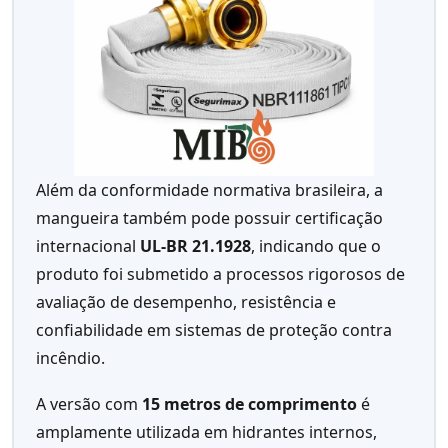
Além da conformidade normativa brasileira, a
mangueira também pode possuir certificação
internacional
UL-BR 21.1928
, indicando que o
produto foi submetido a processos rigorosos de
avaliação de desempenho, resistência e
confiabilidade em sistemas de proteção contra
incêndio.
A versão com
15 metros de comprimento
é
amplamente utilizada em hidrantes internos,