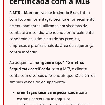
certificada com a MIB
A
MIB – Mangueiras de Incêndio Brasil
atua
com foco em orientação técnica e fornecimento
de equipamentos utilizados em sistemas de
combate a incêndio, atendendo principalmente
condomínios, administradoras prediais,
empresas e profissionais da área de segurança
contra incêndio.
Ao adquirir a
mangueira tipo1 15 metros
Segurimax certificada
com a MIB, o cliente
conta com diversos diferenciais que vão além da
simples venda do equipamento.
orientação técnica especializada
para
escolha correta da mangueira