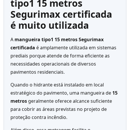
tipo1 15 metros
Segurimax certificada
é muito utilizada
A
mangueira tipo1 15 metros Segurimax
certificada
é amplamente utilizada em sistemas
prediais porque atende de forma eficiente as
necessidades operacionais de diversos
pavimentos residenciais.
Quando o hidrante está instalado em local
estratégico do pavimento, uma mangueira de
15
metros
geralmente oferece alcance suficiente
para cobrir as áreas previstas no projeto de
proteção contra incêndio.
Além disso, essa metragem facilita o