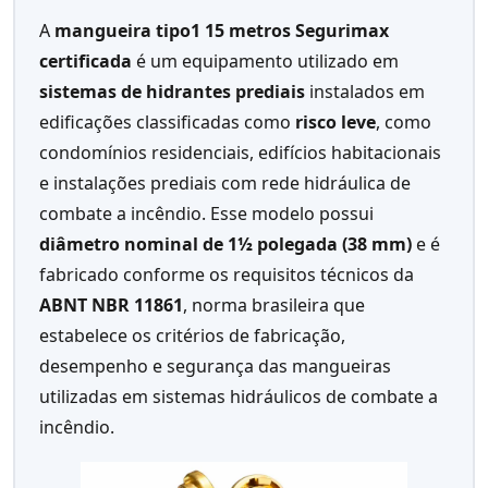
A
mangueira tipo1 15 metros Segurimax
certificada
é um equipamento utilizado em
sistemas de hidrantes prediais
instalados em
edificações classificadas como
risco leve
, como
condomínios residenciais, edifícios habitacionais
e instalações prediais com rede hidráulica de
combate a incêndio. Esse modelo possui
diâmetro nominal de 1½ polegada (38 mm)
e é
fabricado conforme os requisitos técnicos da
ABNT NBR 11861
, norma brasileira que
estabelece os critérios de fabricação,
desempenho e segurança das mangueiras
utilizadas em sistemas hidráulicos de combate a
incêndio.