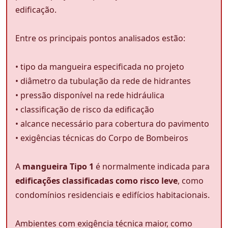
edificação.
Entre os principais pontos analisados estão:
• tipo da mangueira especificada no projeto
• diâmetro da tubulação da rede de hidrantes
• pressão disponível na rede hidráulica
• classificação de risco da edificação
• alcance necessário para cobertura do pavimento
• exigências técnicas do Corpo de Bombeiros
A
mangueira Tipo 1
é normalmente indicada para
edificações classificadas como risco leve
, como
condomínios residenciais e edifícios habitacionais.
Ambientes com exigência técnica maior, como