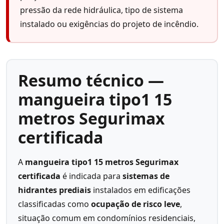
pressão da rede hidráulica, tipo de sistema
instalado ou exigências do projeto de incêndio.
Resumo técnico —
mangueira tipo1 15
metros Segurimax
certificada
A
mangueira tipo1 15 metros Segurimax
certificada
é indicada para
sistemas de
hidrantes prediais
instalados em edificações
classificadas como
ocupação de risco leve
,
situação comum em condomínios residenciais,