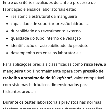
Entre os critérios avaliados durante o processo de
fabricação e ensaios laboratoriais estão:
resistência estrutural da mangueira
capacidade de suportar pressão hidráulica
durabilidade do revestimento externo
qualidade do tubo interno de vedação
identificação e rastreabilidade do produto
desempenho em ensaios laboratoriais
Para aplicações prediais classificadas como
risco leve
, a
mangueira tipo 1 normalmente opera com
pressão de
trabalho aproximada de 10 kgf/cm²
, valor compatível
com sistemas hidráulicos dimensionados para
hidrantes prediais.
Durante os testes laboratoriais previstos nas normas
técnicas, a mangueira pode ser submetida a pressões