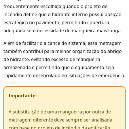
frequentemente escolhida quando o projeto de
incêndio define que o hidrante interno possui posição
estratégica no pavimento, permitindo cobertura
adequada sem necessidade de mangueira mais longa.
Além de facilitar o alcance do sistema, essa metragem
também contribui para melhor organização do abrigo
de hidrante, evitando excesso de mangueira
armazenada e permitindo que o equipamento seja
rapidamente desenrolado em situações de emergência.
Importante:
A substituição de uma mangueira por outra de
metragem diferente deve sempre ser analisada
com base no projeto de incêndio da edificação.