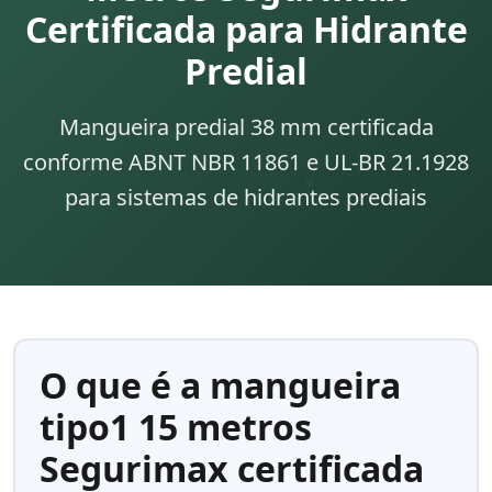
Certificada para Hidrante
Predial
Mangueira predial 38 mm certificada
conforme ABNT NBR 11861 e UL-BR 21.1928
para sistemas de hidrantes prediais
O que é a mangueira
tipo1 15 metros
Segurimax certificada