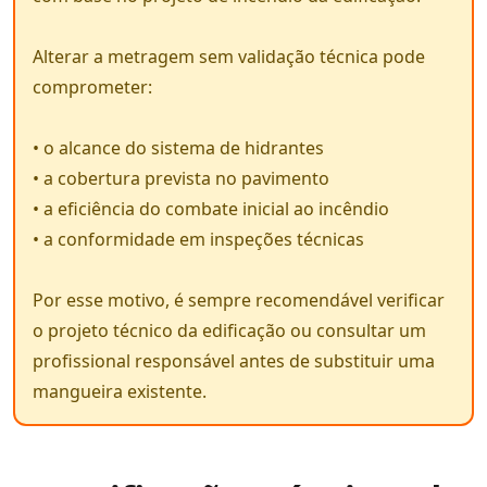
Alterar a metragem sem validação técnica pode
comprometer:
• o alcance do sistema de hidrantes
• a cobertura prevista no pavimento
• a eficiência do combate inicial ao incêndio
• a conformidade em inspeções técnicas
Por esse motivo, é sempre recomendável verificar
o projeto técnico da edificação ou consultar um
profissional responsável antes de substituir uma
mangueira existente.