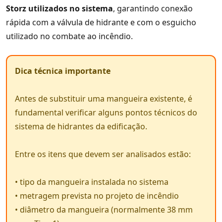
Storz utilizados no sistema
, garantindo conexão
rápida com a válvula de hidrante e com o esguicho
utilizado no combate ao incêndio.
Dica técnica importante
Antes de substituir uma mangueira existente, é
fundamental verificar alguns pontos técnicos do
sistema de hidrantes da edificação.
Entre os itens que devem ser analisados estão:
• tipo da mangueira instalada no sistema
• metragem prevista no projeto de incêndio
• diâmetro da mangueira (normalmente 38 mm