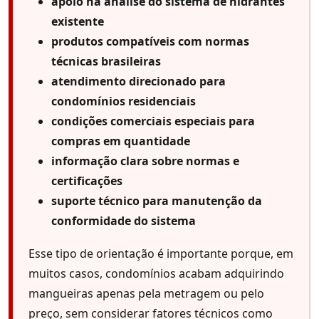
apoio na análise do sistema de hidrantes
existente
produtos compatíveis com normas
técnicas brasileiras
atendimento direcionado para
condomínios residenciais
condições comerciais especiais para
compras em quantidade
informação clara sobre normas e
certificações
suporte técnico para manutenção da
conformidade do sistema
Esse tipo de orientação é importante porque, em
muitos casos, condomínios acabam adquirindo
mangueiras apenas pela metragem ou pelo
preço, sem considerar fatores técnicos como