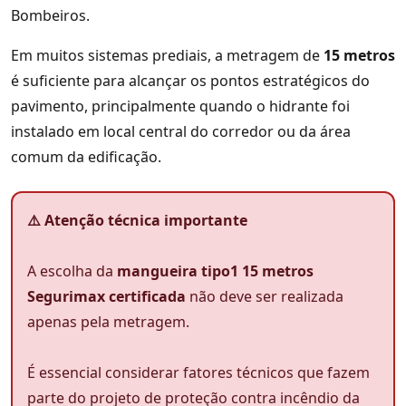
Bombeiros.
Em muitos sistemas prediais, a metragem de
15 metros
é suficiente para alcançar os pontos estratégicos do
pavimento, principalmente quando o hidrante foi
instalado em local central do corredor ou da área
comum da edificação.
⚠️ Atenção técnica importante
A escolha da
mangueira tipo1 15 metros
Segurimax certificada
não deve ser realizada
apenas pela metragem.
É essencial considerar fatores técnicos que fazem
parte do projeto de proteção contra incêndio da