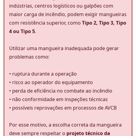
indústrias, centros logísticos ou galpões com
maior carga de incêndio, podem exigir mangueiras
com resistência superior, como
Tipo 2, Tipo 3, Tipo
4 ou Tipo 5
.
Utilizar uma mangueira inadequada pode gerar
problemas como:
• ruptura durante a operação
• risco ao operador do equipamento
• perda de eficiência no combate ao incêndio
• não conformidade em inspeções técnicas
• possíveis reprovações em processos de AVCB
Por esse motivo, a escolha correta da mangueira
deve sempre respeitar o
projeto técnico da