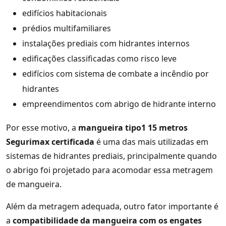
edifícios habitacionais
prédios multifamiliares
instalações prediais com hidrantes internos
edificações classificadas como risco leve
edifícios com sistema de combate a incêndio por
hidrantes
empreendimentos com abrigo de hidrante interno
Por esse motivo, a
mangueira tipo1 15 metros
Segurimax certificada
é uma das mais utilizadas em
sistemas de hidrantes prediais, principalmente quando
o abrigo foi projetado para acomodar essa metragem
de mangueira.
Além da metragem adequada, outro fator importante é
a
compatibilidade da mangueira com os engates