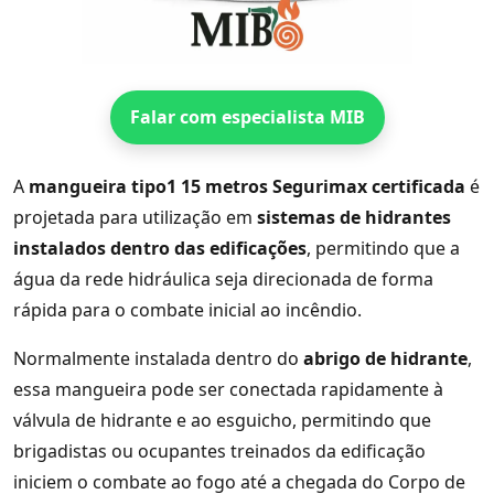
Falar com especialista MIB
A
mangueira tipo1 15 metros Segurimax certificada
é
projetada para utilização em
sistemas de hidrantes
instalados dentro das edificações
, permitindo que a
água da rede hidráulica seja direcionada de forma
rápida para o combate inicial ao incêndio.
Normalmente instalada dentro do
abrigo de hidrante
,
essa mangueira pode ser conectada rapidamente à
válvula de hidrante e ao esguicho, permitindo que
brigadistas ou ocupantes treinados da edificação
iniciem o combate ao fogo até a chegada do Corpo de