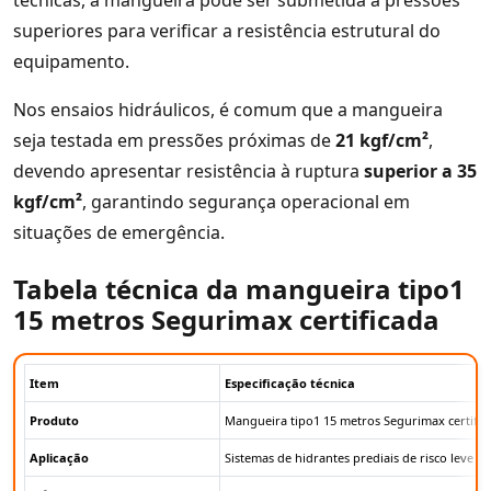
superiores para verificar a resistência estrutural do
equipamento.
Nos ensaios hidráulicos, é comum que a mangueira
seja testada em pressões próximas de
21 kgf/cm²
,
devendo apresentar resistência à ruptura
superior a 35
kgf/cm²
, garantindo segurança operacional em
situações de emergência.
Tabela técnica da mangueira tipo1
15 metros Segurimax certificada
Item
Especificação técnica
Produto
Mangueira tipo1 15 metros Segurimax certific
Aplicação
Sistemas de hidrantes prediais de risco leve