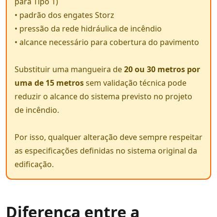
para Tipo 1)
• padrão dos engates Storz
• pressão da rede hidráulica de incêndio
• alcance necessário para cobertura do pavimento
Substituir uma mangueira de
20 ou 30 metros por
uma de 15 metros
sem validação técnica pode
reduzir o alcance do sistema previsto no projeto
de incêndio.
Por isso, qualquer alteração deve sempre respeitar
as especificações definidas no sistema original da
edificação.
Diferença entre a