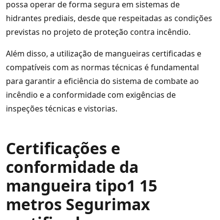
possa operar de forma segura em sistemas de
hidrantes prediais, desde que respeitadas as condições
previstas no projeto de proteção contra incêndio.
Além disso, a utilização de mangueiras certificadas e
compatíveis com as normas técnicas é fundamental
para garantir a eficiência do sistema de combate ao
incêndio e a conformidade com exigências de
inspeções técnicas e vistorias.
Certificações e
conformidade da
mangueira tipo1 15
metros Segurimax