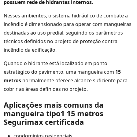
possuem rede de hidrantes internos
.
Nesses ambientes, o sistema hidráulico de combate a
incêndio é dimensionado para operar com mangueiras
destinadas ao uso predial, seguindo os parâmetros
técnicos definidos no projeto de proteção contra
incêndio da edificação.
Quando o hidrante está localizado em ponto
estratégico do pavimento, uma mangueira com
15
metros
normalmente oferece alcance suficiente para
cobrir as áreas definidas no projeto.
Aplicações mais comuns da
mangueira tipo1 15 metros
Segurimax certificada
condomínios residenciais