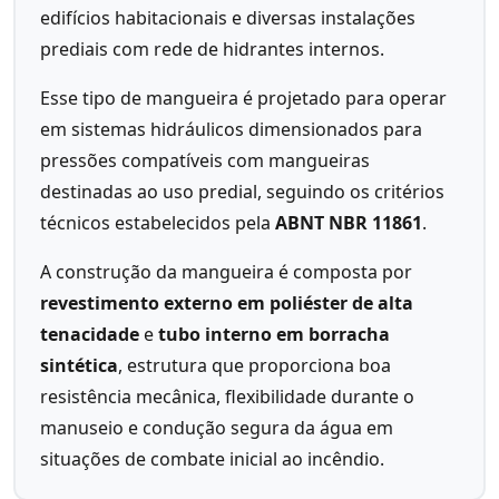
edifícios habitacionais e diversas instalações
prediais com rede de hidrantes internos.
Esse tipo de mangueira é projetado para operar
em sistemas hidráulicos dimensionados para
pressões compatíveis com mangueiras
destinadas ao uso predial, seguindo os critérios
técnicos estabelecidos pela
ABNT NBR 11861
.
A construção da mangueira é composta por
revestimento externo em poliéster de alta
tenacidade
e
tubo interno em borracha
sintética
, estrutura que proporciona boa
resistência mecânica, flexibilidade durante o
manuseio e condução segura da água em
situações de combate inicial ao incêndio.