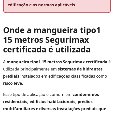
edificação e as normas aplicáveis
.
Onde a mangueira tipo1
15 metros Segurimax
certificada é utilizada
A
mangueira tipo1 15 metros Segurimax certificada
é
utilizada principalmente em
sistemas de hidrantes
prediais
instalados em edificações classificadas como
risco leve
.
Esse tipo de aplicação é comum em
condomínios
residenciais, edifícios habitacionais, prédios
multifamiliares e diversas instalações prediais que