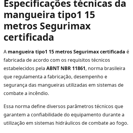
Especificações técnicas da
mangueira tipo1 15
metros Segurimax
certificada
A
mangueira tipo1 15 metros Segurimax certificada
é
fabricada de acordo com os requisitos técnicos
estabelecidos pela
ABNT NBR 11861
, norma brasileira
que regulamenta a fabricação, desempenho e
segurança das mangueiras utilizadas em sistemas de
combate a incêndio.
Essa norma define diversos parâmetros técnicos que
garantem a confiabilidade do equipamento durante a
utilização em sistemas hidráulicos de combate ao fogo.