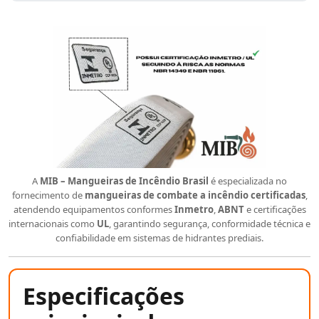
A
MIB – Mangueiras de Incêndio Brasil
é especializada no
fornecimento de
mangueiras de combate a incêndio certificadas
,
atendendo equipamentos conformes
Inmetro
,
ABNT
e certificações
internacionais como
UL
, garantindo segurança, conformidade técnica e
confiabilidade em sistemas de hidrantes prediais.
Especificações