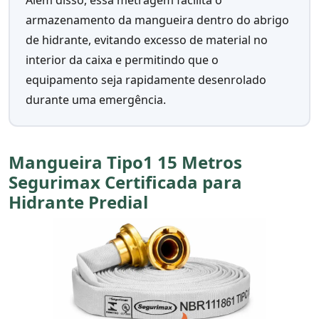
armazenamento da mangueira dentro do abrigo
de hidrante, evitando excesso de material no
interior da caixa e permitindo que o
equipamento seja rapidamente desenrolado
durante uma emergência.
Mangueira Tipo1 15 Metros
Segurimax Certificada para
Hidrante Predial