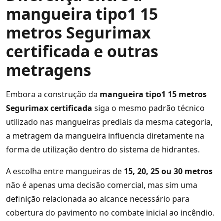
mangueira tipo1 15
metros Segurimax
certificada e outras
metragens
Embora a construção da
mangueira tipo1 15 metros
Segurimax certificada
siga o mesmo padrão técnico
utilizado nas mangueiras prediais da mesma categoria,
a metragem da mangueira influencia diretamente na
forma de utilização dentro do sistema de hidrantes.
A escolha entre mangueiras de
15, 20, 25 ou 30 metros
não é apenas uma decisão comercial, mas sim uma
definição relacionada ao alcance necessário para
cobertura do pavimento no combate inicial ao incêndio.