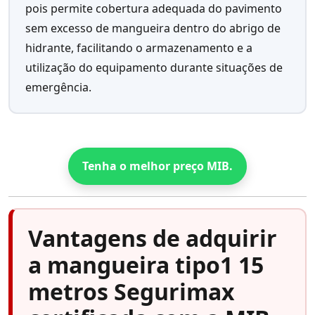
pois permite cobertura adequada do pavimento
sem excesso de mangueira dentro do abrigo de
hidrante, facilitando o armazenamento e a
utilização do equipamento durante situações de
emergência.
Tenha o melhor preço MIB.
Vantagens de adquirir
a mangueira tipo1 15
metros Segurimax